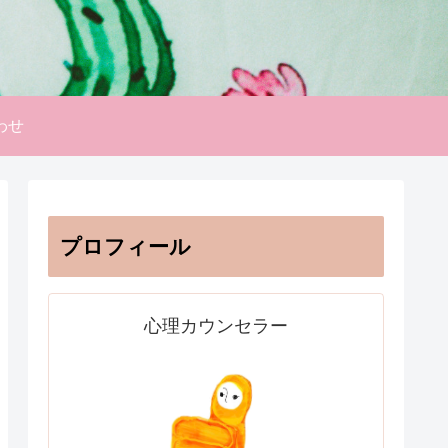
わせ
プロフィール
心理カウンセラー