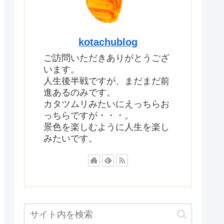
kotachublog
ご訪問いただきありがとうござ
います。
人生後半戦ですが、まだまだ前
進あるのみです。
カタツムリみたいにえっちらお
っちらですが・・・。
景色を楽しむように人生を楽し
みたいです。