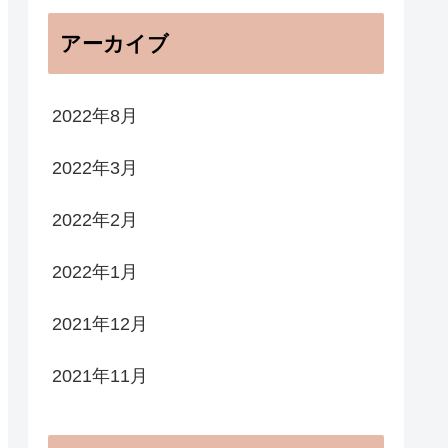
アーカイブ
2022年8月
2022年3月
2022年2月
2022年1月
2021年12月
2021年11月