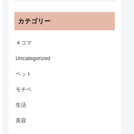
カテゴリー
４コマ
Uncategorized
ペット
モチベ
生活
美容