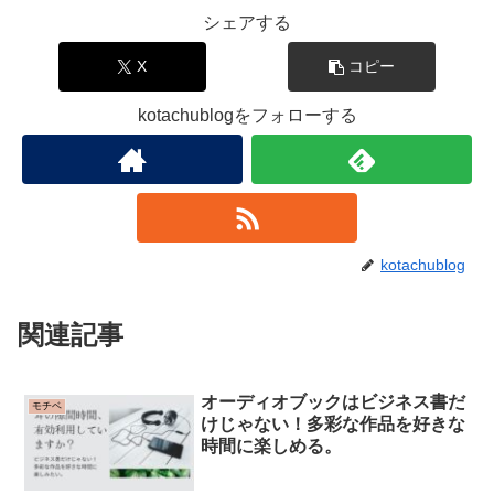
シェアする
X
コピー
kotachublogをフォローする
kotachublog
関連記事
オーディオブックはビジネス書だ
モチベ
けじゃない！多彩な作品を好きな
時間に楽しめる。