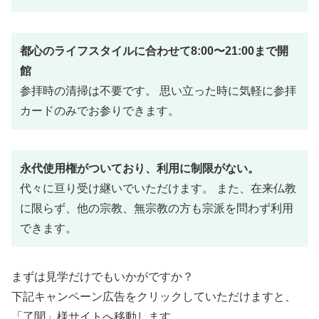
都心のライフスタイルに合わせて8:00〜21:00まで開
館
参拝時の清掃は不要です。 思い立った時に気軽に参拝
カードのみでお参りできます。
永代使用権がついており、利用に制限がない。
代々に亘り受け継いでいただけます。 また、在来仏教
に限らず、他の宗教、無宗教の方も宗派を問わず利用
できます。
まずは見学だけでもいかがですか？
下記キャンペーン広告をクリックしていただけますと、
「了聞」様サイトへ移動します。