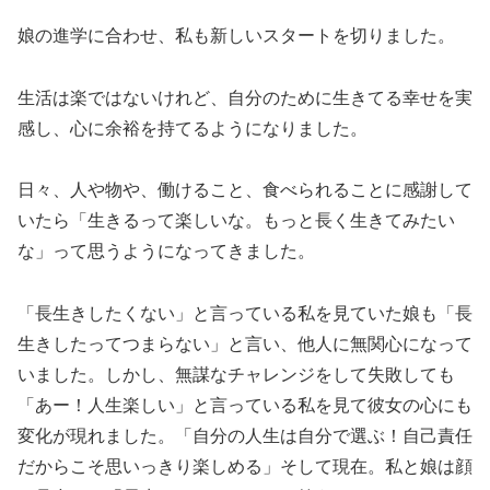
娘の進学に合わせ、私も新しいスタートを切りました。
生活は楽ではないけれど、自分のために生きてる幸せを実
感し、心に余裕を持てるようになりました。
日々、人や物や、働けること、食べられることに感謝して
いたら「生きるって楽しいな。もっと長く生きてみたい
な」って思うようになってきました。
「長生きしたくない」と言っている私を見ていた娘も「長
生きしたってつまらない」と言い、他人に無関心になって
いました。しかし、無謀なチャレンジをして失敗しても
「あー！人生楽しい」と言っている私を見て彼女の心にも
変化が現れました。「自分の人生は自分で選ぶ！自己責任
だからこそ思いっきり楽しめる」そして現在。私と娘は顔