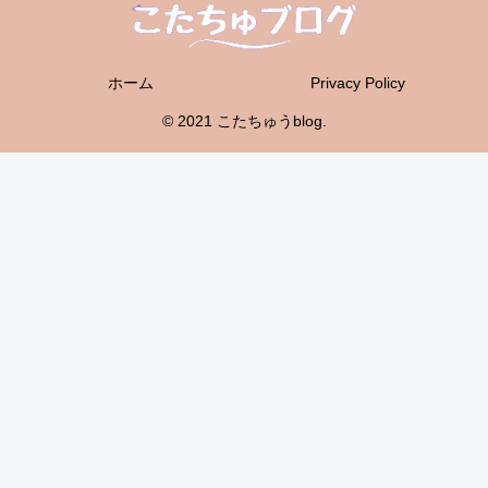
ホーム
Privacy Policy
© 2021 こたちゅうblog.