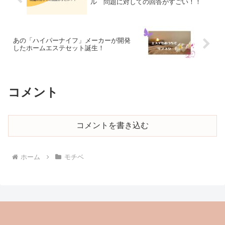
ル 問題に対しての回答がすごい！！
あの「ハイパーナイフ」メーカーが開発
したホームエステセット誕生！
コメント
コメントを書き込む
ホーム
モチベ