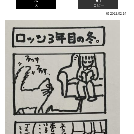
X
コピー
2022.02.14