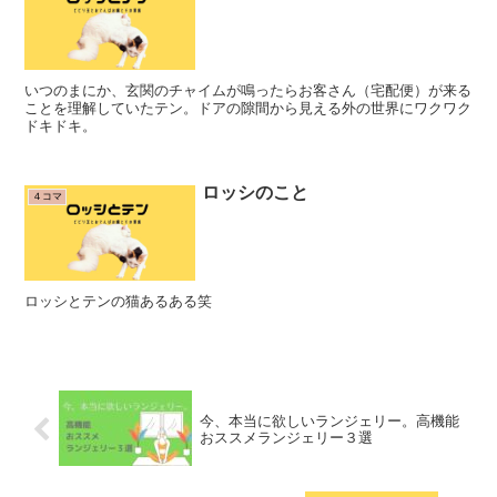
いつのまにか、玄関のチャイムが鳴ったらお客さん（宅配便）が来る
ことを理解していたテン。ドアの隙間から見える外の世界にワクワク
ドキドキ。
ロッシのこと
４コマ
ロッシとテンの猫あるある笑
今、本当に欲しいランジェリー。高機能
おススメランジェリー３選