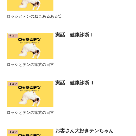
ロッシとテンのねこあるある笑
実話 健康診断Ⅰ
４コマ
ロッシとテンの家族の日常
実話 健康診断Ⅱ
４コマ
ロッシとテンの家族の日常
お客さん大好きテンちゃん
４コマ