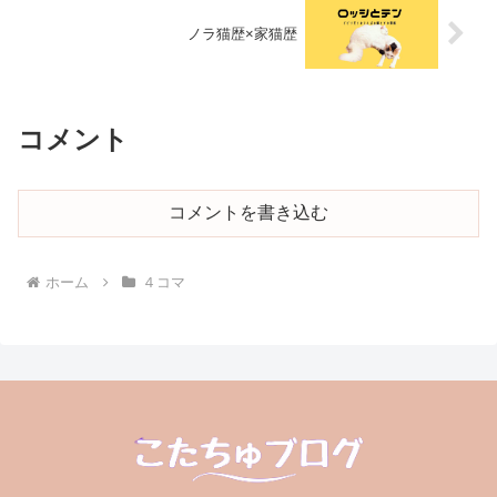
ノラ猫歴×家猫歴
コメント
コメントを書き込む
ホーム
４コマ