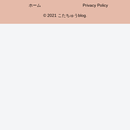
ホーム
Privacy Policy
© 2021 こたちゅうblog.