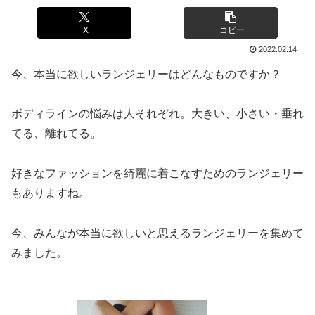
X
コピー
2022.02.14
今、本当に欲しいランジェリーはどんなものですか？
ボディラインの悩みは人それぞれ。大きい、小さい・垂れ
てる、離れてる。
好きなファッションを綺麗に着こなすためのランジェリー
もありますね。
今、みんなが本当に欲しいと思えるランジェリーを集めて
みました。