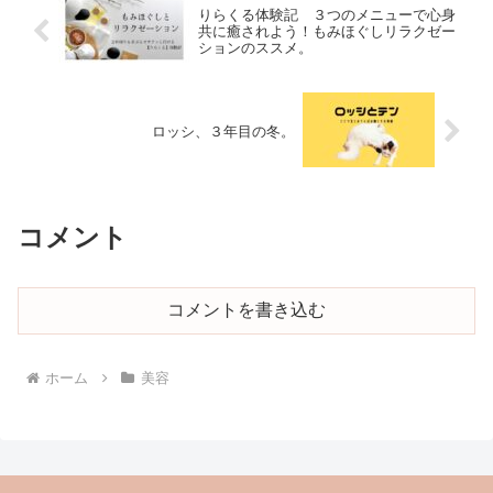
りらくる体験記 ３つのメニューで心身
共に癒されよう！もみほぐしリラクゼー
ションのススメ。
ロッシ、３年目の冬。
コメント
コメントを書き込む
ホーム
美容