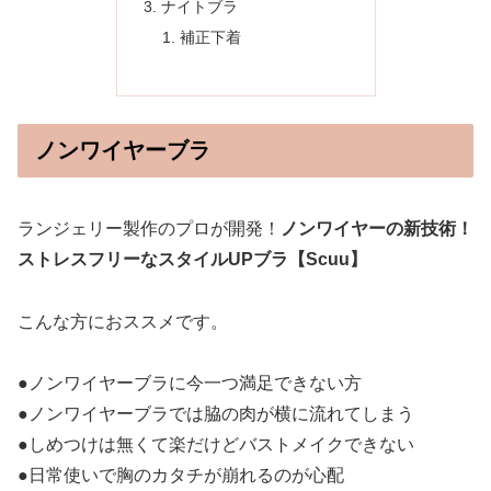
ナイトブラ
補正下着
ノンワイヤーブラ
ランジェリー製作のプロが開発！
ノンワイヤーの新技術！
ストレスフリーなスタイルUPブラ【Scuu】
こんな方におススメです。
●ノンワイヤーブラに今一つ満足できない方
●ノンワイヤーブラでは脇の肉が横に流れてしまう
●しめつけは無くて楽だけどバストメイクできない
●日常使いで胸のカタチが崩れるのが心配