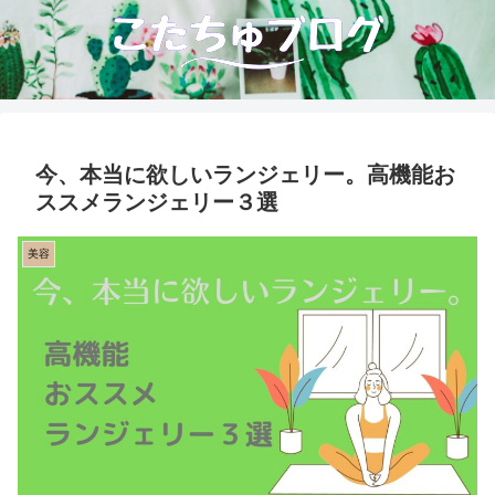
今、本当に欲しいランジェリー。高機能お
ススメランジェリー３選
美容