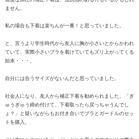
ません。
私の場合も下着は楽ちんが一番！と思っていました。
と、言うより学生時代から友人に胸が小さいとからかわれ
ていて、実際小さいブラを着けていてもズリ上がってくる
始末・・・。
自分には合うサイズがないんだと思っていました。
社会人になり、友人から補正下着を勧められました。「ぎ
ゅうぎゅう締め付けて、下着取ったら戻っちゃうんでし
ょ？」と疑いながらもお付き合いでブラとガードルのセッ
トを購入。