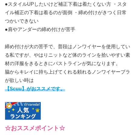
●スタイルUPしたいけど補正下着は着たくない方 ・スタ
イル補正の下着は着るのが面倒 ・締め付けがきつく日常
つかいできない
●肩やアンダーの締め付けが苦手
締め付けが大の苦手で、普段はノンワイヤーを使用してい
る私ですが、やはりニットなど体のラインを拾いやすい素
材の洋服をきるときにバストラインが気になります。
脇からキレイに持ち上げてくれる頼れるノンワイヤーブラ
が欲しい時は
【Scuu】
がおススメです。
☆おススメポイント☆