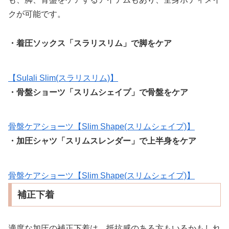
クが可能です。
・着圧ソックス「スラリスリム」で脚をケア
【Sulali Slim(スラリスリム)】
・骨盤ショーツ「スリムシェイプ」で骨盤をケア
骨盤ケアショーツ【Slim Shape(スリムシェイプ)】
・加圧シャツ「スリムスレンダー」で上半身をケア
骨盤ケアショーツ【Slim Shape(スリムシェイプ)】
補正下着
適度な加圧の補正下着は、抵抗感のある方もいるかもしれ