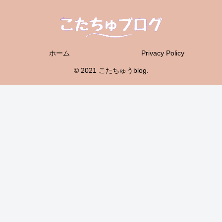
ホーム
Privacy Policy
© 2021 こたちゅうblog.