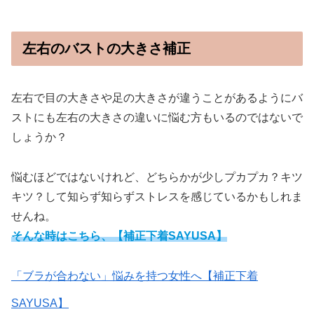
左右のバストの大きさ補正
左右で目の大きさや足の大きさが違うことがあるようにバ
ストにも左右の大きさの違いに悩む方もいるのではないで
しょうか？
悩むほどではないけれど、どちらかが少しプカプカ？キツ
キツ？して知らず知らずストレスを感じているかもしれま
せんね。
そんな時はこちら、
【補正下着SAYUSA】
「ブラが合わない」悩みを持つ女性へ【補正下着
SAYUSA】