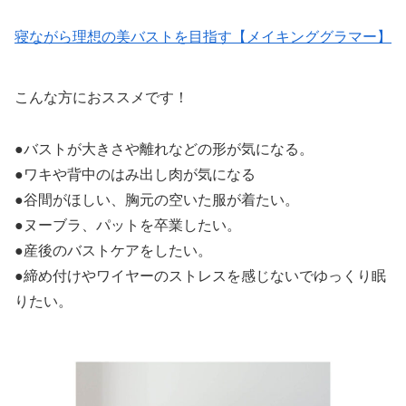
寝ながら理想の美バストを目指す【メイキンググラマー】
こんな方におススメです！
●バストが大きさや離れなどの形が気になる。
●ワキや背中のはみ出し肉が気になる
●谷間がほしい、胸元の空いた服が着たい。
●ヌーブラ、パットを卒業したい。
●産後のバストケアをしたい。
●締め付けやワイヤーのストレスを感じないでゆっくり眠
りたい。